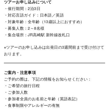
ツアーお申し込みについて
・催行期間：2泊3日
・対応言語ガイド：日本語／英語
・対象年齢：全年齢（13歳以上におすすめ）
・募集人数：2～8名様
・集合場所：JR高崎駅 新幹線改札口
※ツアーのお申し込みは出発日の3週間前まで受け付けて
おります。
ご案内・注意事項
ご予約の際は、下記の情報をお知らせください：
・ご希望の旅行日程
・ご参加人数
・参加者全員のお名前と年齢（英語表記）
・食事制限やアレルギーの有無