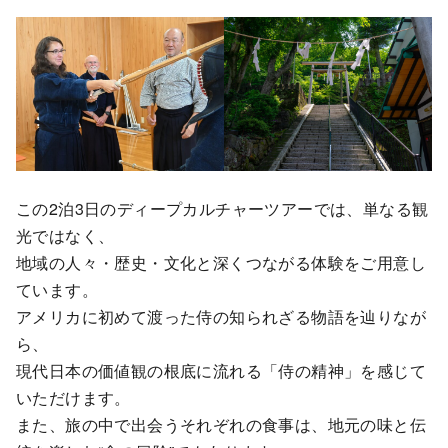
この2泊3日のディープカルチャーツアーでは、単なる観
光ではなく、
地域の人々・歴史・文化と深くつながる体験をご用意し
ています。
アメリカに初めて渡った侍の知られざる物語を辿りなが
ら、
現代日本の価値観の根底に流れる「侍の精神」を感じて
いただけます。
また、旅の中で出会うそれぞれの食事は、地元の味と伝