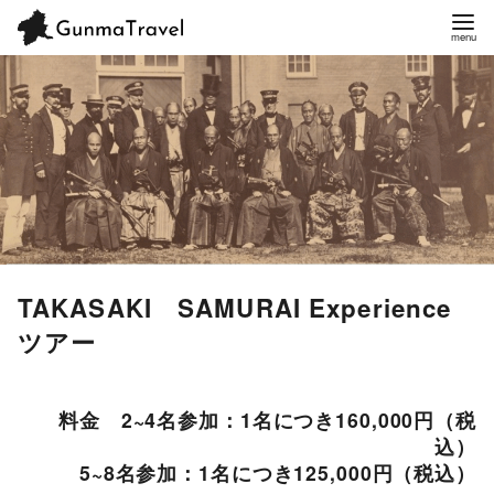
TAKASAKI SAMURAI Experience
ツアー
料金 2~4名参加：1名につき160,000円（税
込）
5~8名参加：1名につき125,000円（税込）