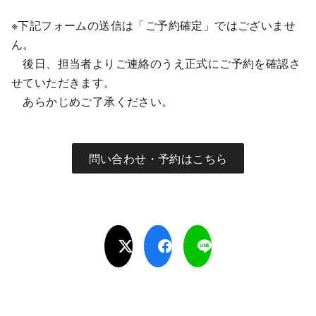
※下記フォームの送信は「ご予約確定」ではございませ
ん。
後日、担当者よりご連絡のうえ正式にご予約を確認さ
せていただきます。
あらかじめご了承ください。
問い合わせ・予約はこちら