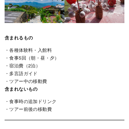
含まれるもの
・各種体験料・入館料
・食事5回（朝・昼・夕）
・宿泊費（2泊）
・多言語ガイド
・ツアー中の移動費
含まれないもの
・食事時の追加ドリンク
・ツアー前後の移動費