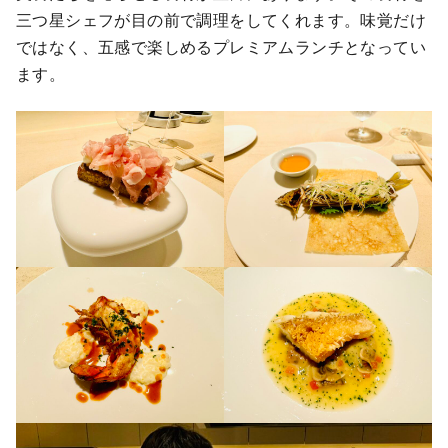
三つ星シェフが目の前で調理をしてくれます。味覚だけ
ではなく、五感で楽しめるプレミアムランチとなってい
ます。