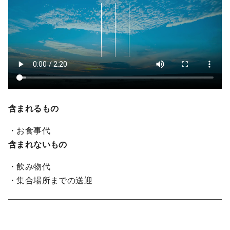
含まれるもの
・お食事代
含まれないもの
・飲み物代
・集合場所までの送迎