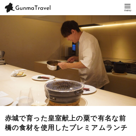
赤城で育った皇室献上の粟で有名な前
橋の食材を使用したプレミアムランチ