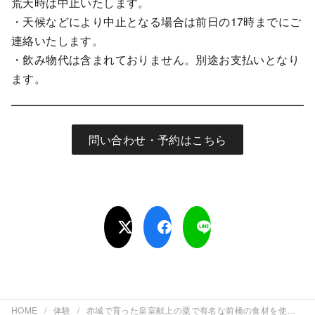
荒天時は中止いたします。
・天候などにより中止となる場合は前日の17時までにご
連絡いたします。
・飲み物代は含まれておりません。別途お支払いとなり
ます。
問い合わせ・予約はこちら
HOME
体験
赤城で育った皇室献上の粟で有名な前橋の食材を使用したプレミアムランチ