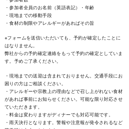
・参加者全員のお名前（英語表記）・年齢
・現地までの移動手段
・食材の制限やアレルギーがあればその旨
※フォームを送信いただいても、予約が確定したことに
はなりません。
弊社からの予約確定連絡をもって予約の確定としていま
す。予めご了承ください。
・現地までの送迎は含まれておりません。交通手段にお
困りの方はご相談ください。
・アレルギーや宗教上の理由などで召し上がれない食材
があれば事前にお知らせください。可能な限り対応させ
ていただきます。
・料金は変わりますがディナーでも対応可能です。
・雨天決行となります。警報や注意報が発令されるなど