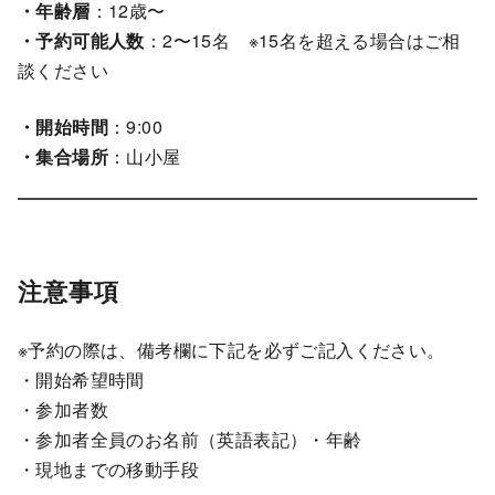
・年齢層
：12歳〜
・予約可能人数
：2〜15名 ※15名を超える場合はご相
談ください
・開始時間
：9:00
・集合場所
：山小屋
注意事項
※予約の際は、備考欄に下記を必ずご記入ください。
・開始希望時間
・参加者数
・参加者全員のお名前（英語表記）・年齢
・現地までの移動手段