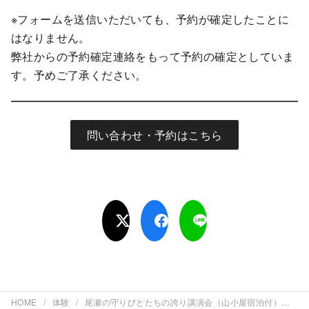
※フォームを送信いただいても、予約が確定したことに
はなりません。
弊社からの予約確定連絡をもって予約の確定としていま
す。予めご了承ください。
問い合わせ・予約はこちら
HOME
体験
尾瀬の守りびとたちの誇り講演会（山小屋宿泊付）プラン