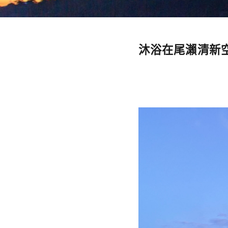
沐浴在尾瀨清新