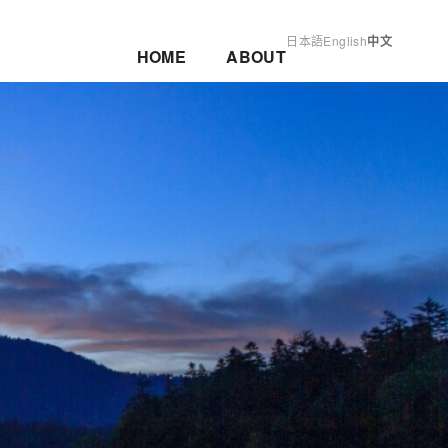
日本語
English
中文
HOME
ABOUT