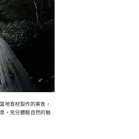
當地食材製作的美食，
息，充分體驗自然的魅