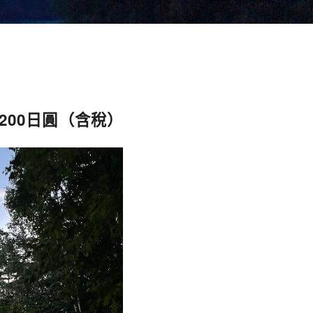
,200日圓（含稅）